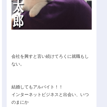
会社を興すと言い続けてろくに就職もし
ない。
結婚してもアルバイト！！
インターネットビジネスと出会い、いつ
のまにか