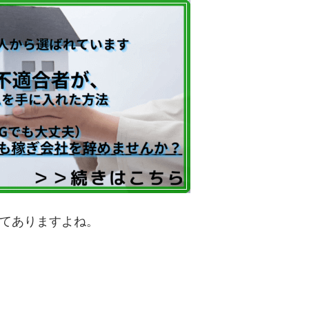
ってありますよね。