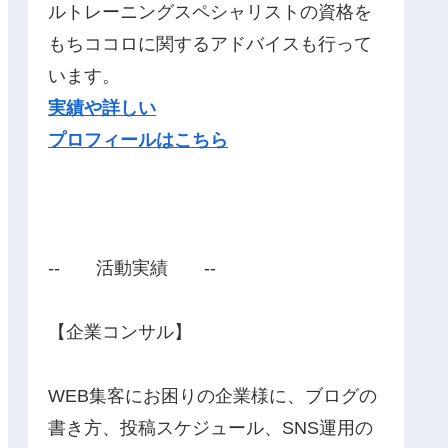
ルトレーニングスペシャリストの資格を
もちココロに関するアドバイスも行って
います。
実績や詳しい
プロフィールはこちら
‐‐ 活動実績 ‐‐
【企業コンサル】
WEB集客にお困りの企業様に、ブログの
書き方、投稿スケジュール、SNS運用の