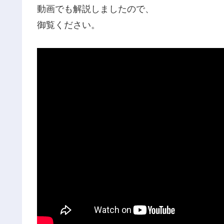
動画でも解説しましたので、
御覧ください。