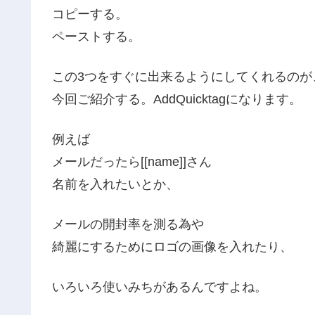
コピーする。
ペーストする。
この3つをすぐに出来るようにしてくれるのが
今回ご紹介する。AddQuicktagになります。
例えば
メールだったら[[name]]さん
名前を入れたいとか、
メールの開封率を測る為や
綺麗にするためにロゴの画像を入れたり、
いろいろ使いみちがあるんですよね。