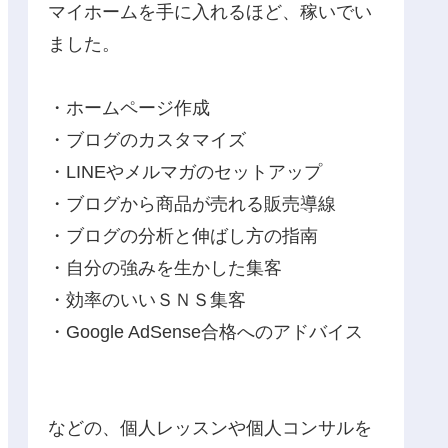
マイホームを手に入れるほど、稼いでい
ました。
・ホームページ作成
・ブログのカスタマイズ
・LINEやメルマガのセットアップ
・ブログから商品が売れる販売導線
・ブログの分析と伸ばし方の指南
・自分の強みを生かした集客
・効率のいいＳＮＳ集客
・Google AdSense合格へのアドバイス
などの、個人レッスンや個人コンサルを