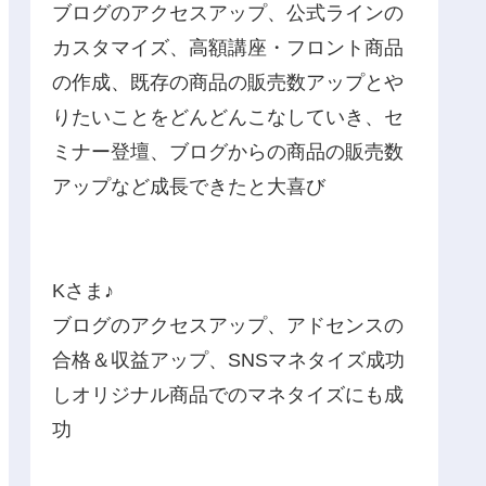
ブログのアクセスアップ、公式ラインの
カスタマイズ、高額講座・フロント商品
の作成、既存の商品の販売数アップとや
りたいことをどんどんこなしていき、セ
ミナー登壇、ブログからの商品の販売数
アップなど成長できたと大喜び
Kさま♪
ブログのアクセスアップ、アドセンスの
合格＆収益アップ、SNSマネタイズ成功
しオリジナル商品でのマネタイズにも成
功