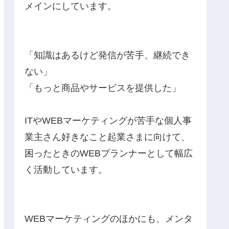
メインにしています。
「知識はあるけど発信が苦手、継続でき
ない」
「もっと商品やサービスを提供した」
ITやWEBマーケティングが苦手な個人事
業主さん好きなこと起業さまに向けて、
困ったときのWEBプランナーとして幅広
く活動しています。
WEBマーケティングのほかにも、メンタ