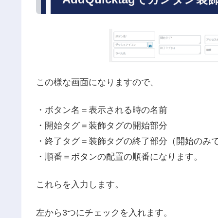
この様な画面になりますので、
・ボタン名＝表示される時の名前
・開始タグ＝装飾タグの開始部分
・終了タグ＝装飾タグの終了部分（開始のみ
・順番＝ボタンの配置の順番になります。
これらを入力します。
左から3つにチェックを入れます。