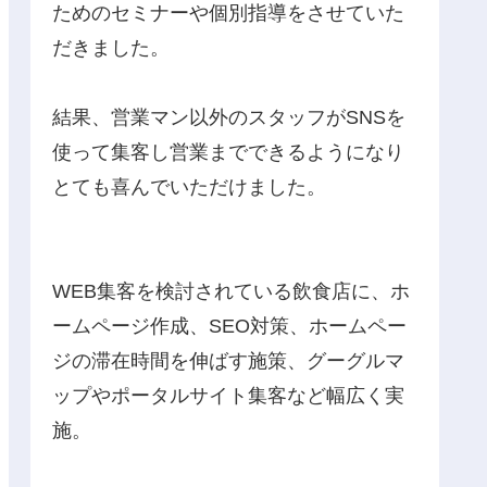
ためのセミナーや個別指導をさせていた
だきました。
結果、営業マン以外のスタッフがSNSを
使って集客し営業までできるようになり
とても喜んでいただけました。
WEB集客を検討されている飲食店に、ホ
ームページ作成、SEO対策、ホームペー
ジの滞在時間を伸ばす施策、グーグルマ
ップやポータルサイト集客など幅広く実
施。