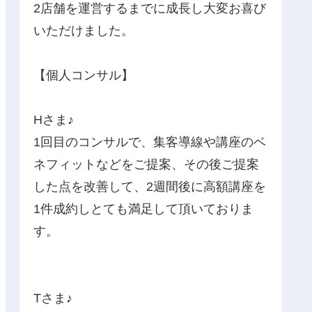
2店舗を運営するまでに成長し大変お喜び
いただけました。
【個人コンサル】
Hさま♪
1回目のコンサルで、集客導線や講座のベ
ネフィットなどをご提案、その後ご提案
した点を改善して、2週間後に高額講座を
1件成約しとても満足して頂いておりま
す。
Tさま♪