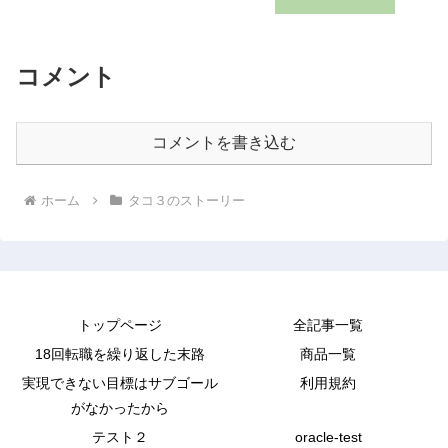
コメント
コメントを書き込む
ホーム
タコ３のストーリー
トップページ
全記事一覧
18回転職を繰り返した末路
商品一覧
実現できない目標はサブゴール
利用規約
がなかったから
テスト２
oracle-test