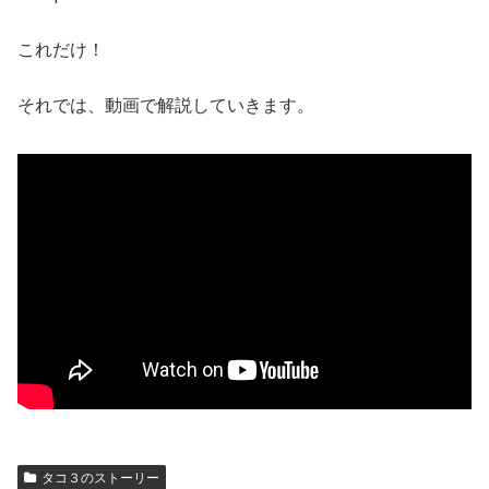
これだけ！
それでは、動画で解説していきます。
タコ３のストーリー