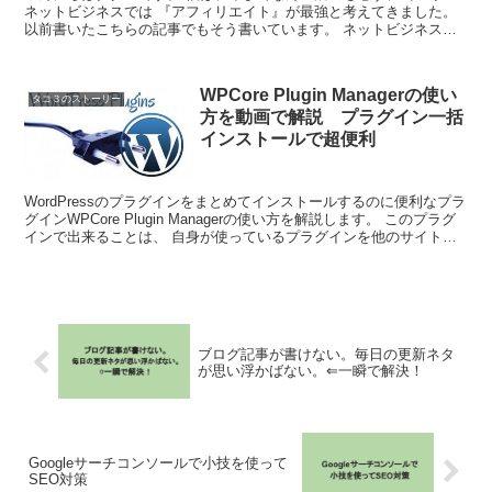
ネットビジネスでは 『アフィリエイト』が最強と考えてきました。
以前書いたこちらの記事でもそう書いています。 ネットビジネスで
理想世界を手に入れる しかし、アフ...
WPCore Plugin Managerの使い
タコ３のストーリー
方を動画で解説 プラグイン一括
インストールで超便利
WordPressのプラグインをまとめてインストールするのに便利なプラ
グインWPCore Plugin Managerの使い方を解説します。 このプラグ
インで出来ることは、 自身が使っているプラグインを他のサイトで
一括インストール ...
ブログ記事が書けない。毎日の更新ネタ
が思い浮かばない。⇐一瞬で解決！
Googleサーチコンソールで小技を使って
SEO対策