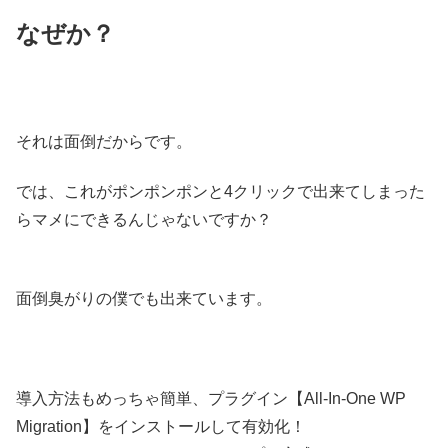
なぜか？
それは面倒だからです。
では、これがポンポンポンと4クリックで出来てしまった
らマメにできるんじゃないですか？
面倒臭がりの僕でも出来ています。
導入方法もめっちゃ簡単、プラグイン【All-In-One WP
Migration】をインストールして有効化！