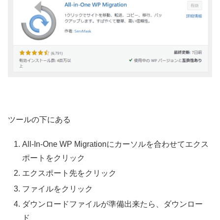
ツールの下にある
All-In-One WP Migrationにカーソルを合わせてエクス
ポートをクリック
エクスポート先をクリック
ファイルをクリック
ダウンロードファイルが準備出来たら、ダウンロー
ド