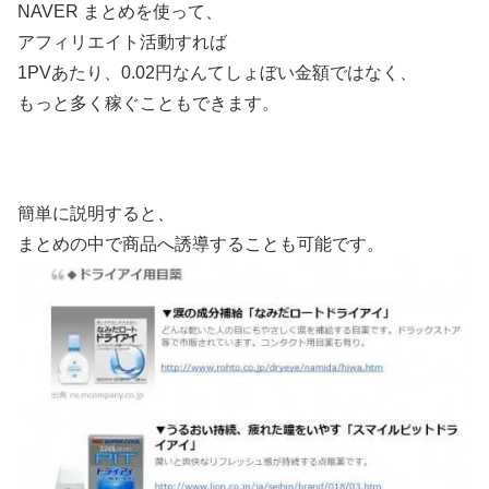
NAVER まとめを使って、
アフィリエイト活動すれば
1PVあたり、0.02円なんてしょぼい金額ではなく、
もっと多く稼ぐこともできます。
簡単に説明すると、
まとめの中で商品へ誘導することも可能です。