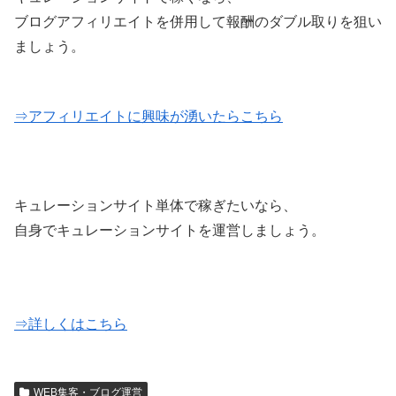
ブログアフィリエイトを併用して報酬のダブル取りを狙い
ましょう。
⇒アフィリエイトに興味が湧いたらこちら
キュレーションサイト単体で稼ぎたいなら、
自身でキュレーションサイトを運営しましょう。
⇒詳しくはこちら
WEB集客・ブログ運営