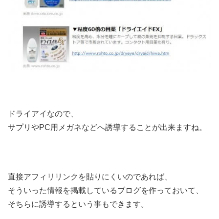
ドライアイなので、
サプリやPC用メガネなどへ誘導することが出来ますね。
直接アフィリリンクを貼りにくいのであれば、
そういった情報を掲載しているブログを作っておいて、
そちらに誘導するという事もできます。