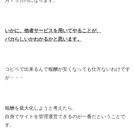
月７５万円になります。
いかに、他者サービスを用いてやることが、
バカらしいかわかるかと思います。
コピペで出来るんで報酬が安くなっても仕方ないわけです
が・・・
報酬を最大化しようと考えたら、
自身でサイトを管理運営できるのが一番だということで
す。