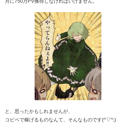
月に750万PV獲得しなければいけません。
と、思ったかもしれませんが、
コピペで稼げるものなんて、そんなものです(^▽^;)