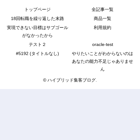
トップページ
全記事一覧
18回転職を繰り返した末路
商品一覧
実現できない目標はサブゴール
利用規約
がなかったから
テスト２
oracle-test
#5192 (タイトルなし)
やりたいことがわからないのは
あなたの能力不足じゃありませ
ん
© ハイブリッド集客ブログ.