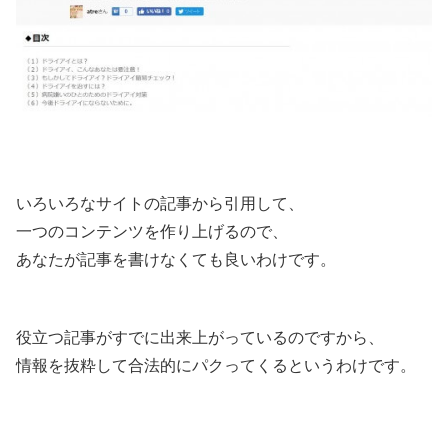
いろいろなサイトの記事から引用して、
一つのコンテンツを作り上げるので、
あなたが記事を書けなくても良いわけです。
役立つ記事がすでに出来上がっているのですから、
情報を抜粋して合法的にパクってくるというわけです。