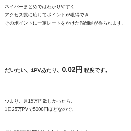
ネイバーまとめではわかりやすく
アクセス数に応じてポイントが獲得でき、
そのポイントに一定レートをかけた報酬額が得られます。
0.02円
だいたい、1PVあたり、
程度です。
つまり、月15万円欲しかったら、
1日25万PVで5000円ほどなので、