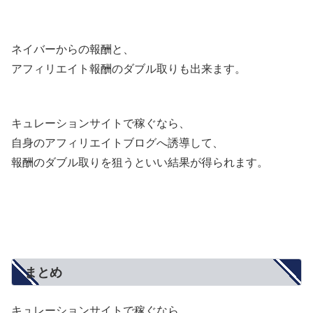
ネイバーからの報酬と、
アフィリエイト報酬のダブル取りも出来ます。
キュレーションサイトで稼ぐなら、
自身のアフィリエイトブログへ誘導して、
報酬のダブル取りを狙うといい結果が得られます。
まとめ
キュレーションサイトで稼ぐなら、