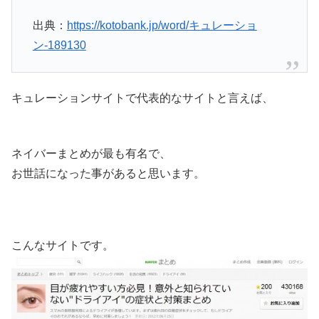
出典：
https://kotobank.jp/word/キュレーショ
ン-189130
キュレーションサイトで代表的なサイトと言えば、
ネイバーまとめが最も有名で、
お世話になった事があると思います。
こんなサイトです。