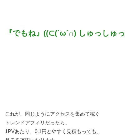
『でもね』((⊂(`ω´∩) しゅっしゅっ
これが、同じようにアクセスを集めて稼ぐ
トレンドアフィリだったら、
1PVあたり、0.1円とやすく見積もっても、