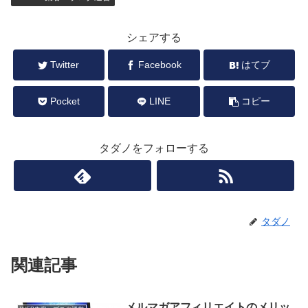
シェアする
Twitter
Facebook
はてブ
Pocket
LINE
コピー
タダノをフォローする
タダノ
関連記事
メルマガアフィリエイトのメリッ