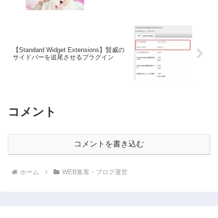
【Standard Widget Extensions】賢威の
サイドバーを追尾させるプラグイン
コメント
コメントを書き込む
ホーム
WEB集客・ブログ運営