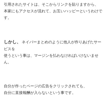
引用されたサイトは、そこからリンクを貼りますから、
本家にもアクセスが流れて、お互いハッピーというわけで
す。
しかし、
ネイバーまとめのように他人が作りあげたサー
ビスを
使うという事は、マージンを払わなければいけないませ
ん。
自分が作ったページの広告をクリックされても、
自分に直接報酬が入らないという事です。