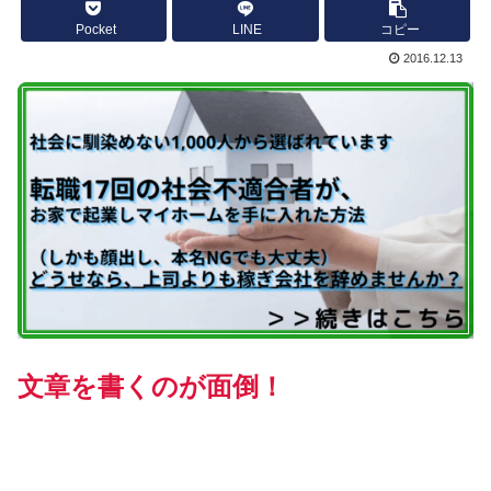
Pocket
LINE
コピー
2016.12.13
文章を書くのが面倒！