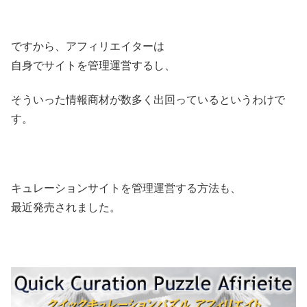
ですから、アフィリエイターは
自身でサイトを管理運営するし、
そういった情報商材が数多く出回っているというわけで
す。
キュレーションサイトを管理運営する方法も、
最近発売されました。