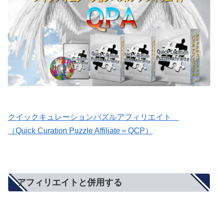
クイックキュレーションパズルアフィリエイト
（Quick Curation Puzzle Affiliate＝QCP）
アフィリエイトと併用する