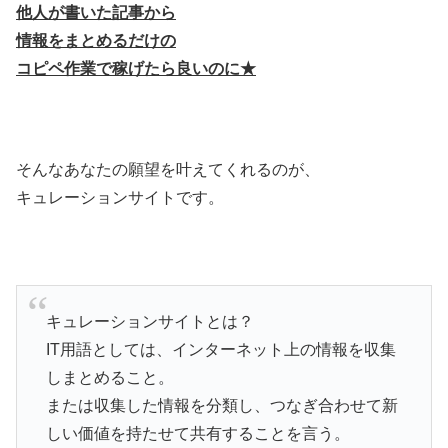
他人が書いた記事から
情報をまとめるだけの
コピペ作業で稼げたら良いのに★
そんなあなたの願望を叶えてくれるのが、
キュレーションサイトです。
キュレーションサイトとは？
IT用語としては、インターネット上の情報を収集
しまとめること。
または収集した情報を分類し、つなぎ合わせて新
しい価値を持たせて共有することを言う。