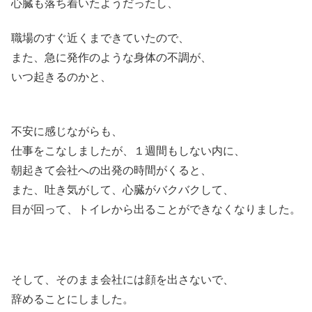
心臓も落ち着いたようだったし、
職場のすぐ近くまできていたので、
また、急に発作のような身体の不調が、
いつ起きるのかと、
不安に感じながらも、
仕事をこなしましたが、１週間もしない内に、
朝起きて会社への出発の時間がくると、
また、吐き気がして、心臓がバクバクして、
目が回って、トイレから出ることができなくなりました。
そして、そのまま会社には顔を出さないで、
辞めることにしました。