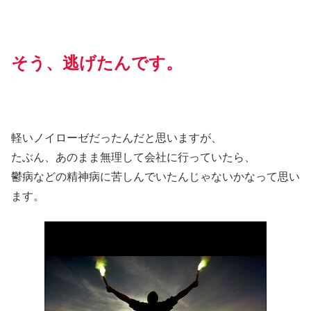
そう、逃げたんです。
軽いノイローゼだったんだと思いますが、
たぶん、あのまま無理して会社に行っていたら、
鬱病などの精神病に苦しんでいたんじゃないかなって思い
ます。