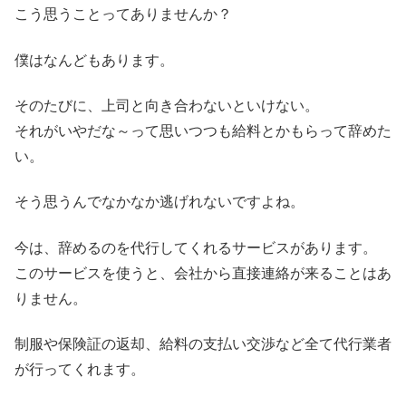
こう思うことってありませんか？
僕はなんどもあります。
そのたびに、上司と向き合わないといけない。
それがいやだな～って思いつつも給料とかもらって辞めた
い。
そう思うんでなかなか逃げれないですよね。
今は、辞めるのを代行してくれるサービスがあります。
このサービスを使うと、会社から直接連絡が来ることはあ
りません。
制服や保険証の返却、給料の支払い交渉など全て代行業者
が行ってくれます。