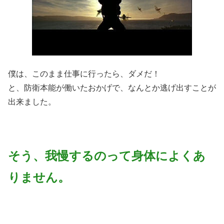
僕は、このまま仕事に行ったら、ダメだ！
と、防衛本能が働いたおかげで、なんとか逃げ出すことが
出来ました。
そう、我慢するのって身体によくあ
りません。