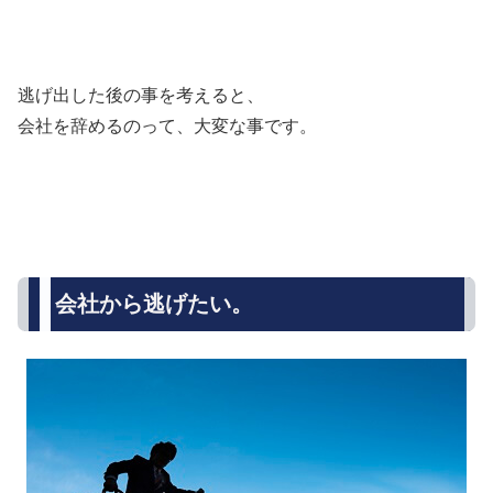
逃げ出した後の事を考えると、
会社を辞めるのって、大変な事です。
会社から逃げたい。