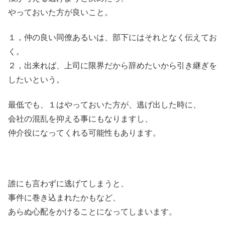
やっておいた方が良いこと。
１，仲の良い同僚あるいは、部下にはそれとなく伝えてお
く。
２，出来れば、上司に限界だから辞めたいから引き継ぎを
したいという。
最低でも、１はやっておいた方が、逃げ出した時に、
会社の混乱を抑える事にもなりますし、
仲介役になってくれる可能性もあります。
誰にも言わずに逃げてしまうと、
事件に巻き込まれたかもなど、
あらぬ心配をかけることになってしまいます。