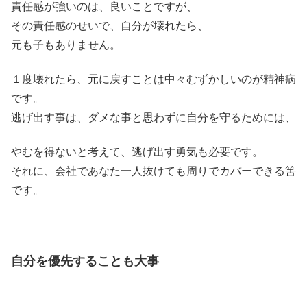
責任感が強いのは、良いことですが、
その責任感のせいで、自分が壊れたら、
元も子もありません。
１度壊れたら、元に戻すことは中々むずかしいのが精神病
です。
逃げ出す事は、ダメな事と思わずに自分を守るためには、
やむを得ないと考えて、逃げ出す勇気も必要です。
それに、会社であなた一人抜けても周りでカバーできる筈
です。
自分を優先することも大事