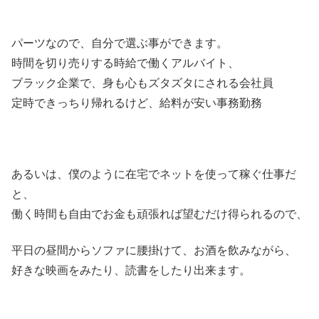
パーツなので、自分で選ぶ事ができます。
時間を切り売りする時給で働くアルバイト、
ブラック企業で、身も心もズタズタにされる会社員
定時できっちり帰れるけど、給料が安い事務勤務
あるいは、僕のように在宅でネットを使って稼ぐ仕事だ
と、
働く時間も自由でお金も頑張れば望むだけ得られるので、
平日の昼間からソファに腰掛けて、お酒を飲みながら、
好きな映画をみたり、読書をしたり出来ます。