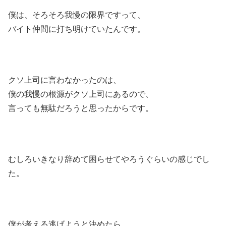
僕は、そろそろ我慢の限界ですって、
バイト仲間に打ち明けていたんです。
クソ上司に言わなかったのは、
僕の我慢の根源がクソ上司にあるので、
言っても無駄だろうと思ったからです。
むしろいきなり辞めて困らせてやろうぐらいの感じでし
た。
僕が考える逃げようと決めたら、