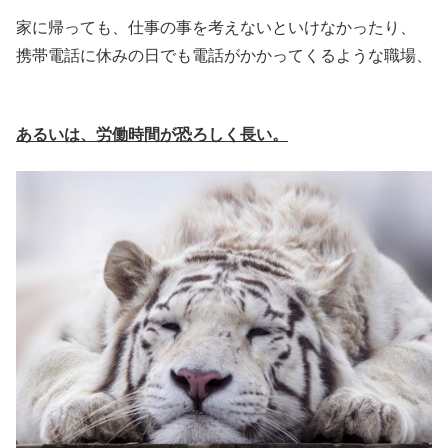
家に帰っても、仕事の事を考えないといけなかったり、
携帯電話に休みの日でも電話がかかってくるような職場、
あるいは、労働時間が恐ろしく長い。