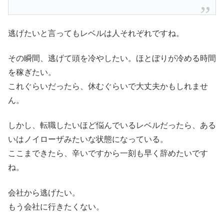
逃げたいと言ってもレベルは人それぞれですね。
その瞬間、逃げて頭を冷やしたい。ほとぼりが冷める時間
を稼ぎたい。
これぐらいだったら、休むぐらいで大丈夫かもしれませ
ん。
しかし、転職したいほど悩んでいるレベルだったら、ある
いはノイローザみたいな状態になっている。
ここまできたら、辛いですから一刻も早く辞めたいです
ね。
会社から逃げたい。
もう会社に行きたくない。