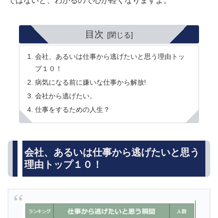
ではないと、わかるので心が軽くなりますよ。
目次
会社、あるいは仕事から逃げたいと思う理由トッ
プ１０！
病気になる前に嫌いな仕事から解放!
会社から逃げたい。
仕事をするための人生？
会社、あるいは仕事から逃げたいと思う
理由トップ１０！