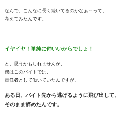
なんで、こんなに長く続いてるのかなぁ～って、
考えてみたんです。
イヤイヤ！単純に仲いいからでしょ！
と、思うかもしれませんが、
僕はこのバイトでは、
責任者として働いていたんですが、
ある日、バイト先から逃げるように飛び出して、
そのまま辞めたんです。