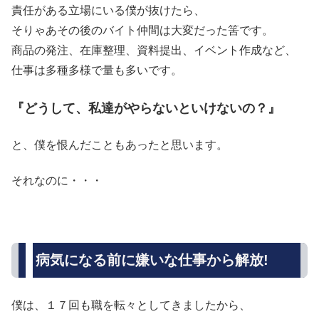
責任がある立場にいる僕が抜けたら、
そりゃあその後のバイト仲間は大変だった筈です。
商品の発注、在庫整理、資料提出、イベント作成など、
仕事は多種多様で量も多いです。
『どうして、私達がやらないといけないの？』
と、僕を恨んだこともあったと思います。
それなのに・・・
病気になる前に嫌いな仕事から解放!
僕は、１７回も職を転々としてきましたから、