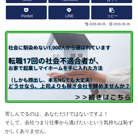
Pocket
LINE
コピー
2026.06.05
2016.09.26
苦しんでるのは、あなただけではないですよ！
そして、会社つまり仕事から逃げたいという気持ちは恥ず
かしくありません。