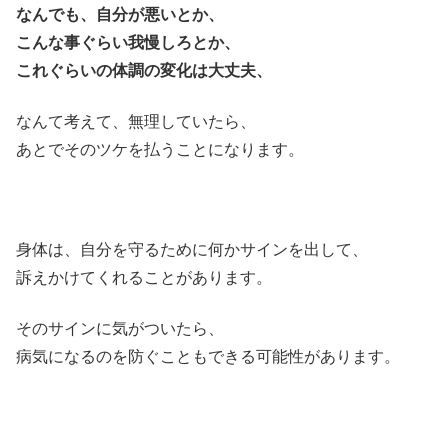
なんでも、自分が悪いとか、
こんな事ぐらい我慢しろとか、
これぐらいの体調の変化は大丈夫、
なんて考えて、無理していたら、
あとでそのツケを払うことになります。
身体は、自分を守るために何かサインを出して、
訴えかけてくれることがあります。
そのサインに気がついたら、
病気になるのを防ぐこともできる可能性があります。