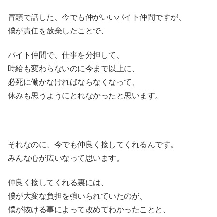
冒頭で話した、今でも仲がいいバイト仲間ですが、
僕が責任を放棄したことで、
バイト仲間で、仕事を分担して、
時給も変わらないのに今まで以上に、
必死に働かなければならなくなって、
休みも思うようにとれなかったと思います。
それなのに、今でも仲良く接してくれるんです。
みんな心が広いなって思います。
仲良く接してくれる裏には、
僕が大変な負担を強いられていたのが、
僕が抜ける事によって改めてわかったことと、