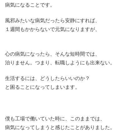
病気になることです。
風邪みたいな病気だったら安静にすれば、
１週間もかからないで元気になりますが、
心の病気になったら、そんな短時間では、
治りません。つまり、転職しようにも出来ない。
生活するには、どうしたらいいのか？
と困ることになってしまいます。
僕も工場で働いていた時に、このままでは、
病気になってしまうと感じたことがありました。