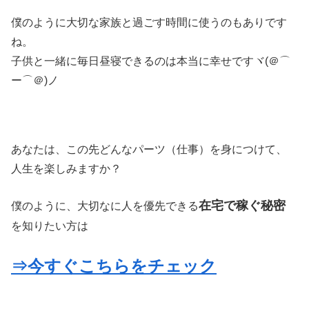
僕のように大切な家族と過ごす時間に使うのもありです
ね。
子供と一緒に毎日昼寝できるのは本当に幸せですヾ(＠⌒
ー⌒＠)ノ
あなたは、この先どんなパーツ（仕事）を身につけて、
人生を楽しみますか？
在宅で稼ぐ秘密
僕のように、大切なに人を優先できる
を知りたい方は
⇒今すぐこちらをチェック