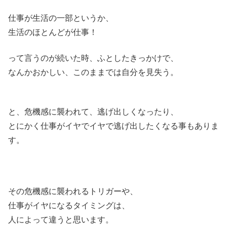
仕事が生活の一部というか、
生活のほとんどが仕事！
って言うのが続いた時、ふとしたきっかけで、
なんかおかしい、このままでは自分を見失う。
と、危機感に襲われて、逃げ出しくなったり、
とにかく仕事がイヤでイヤで逃げ出したくなる事もありま
す。
その危機感に襲われるトリガーや、
仕事がイヤになるタイミングは、
人によって違うと思います。