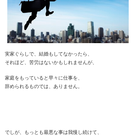
実家ぐらしで、結婚もしてなかったら、
それほど、苦労はないかもしれませんが、
家庭をもっていると早々に仕事を、
辞められるものでは、ありません。
でしが、もっとも最悪な事は我慢し続けて、