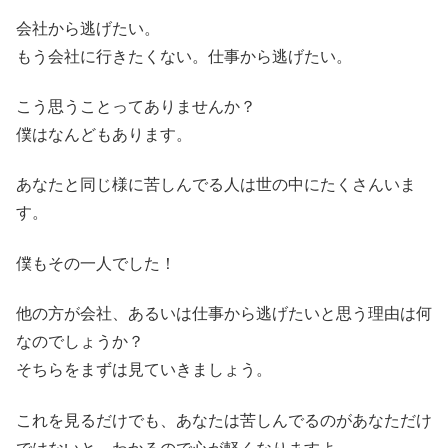
会社から逃げたい。
もう会社に行きたくない。仕事から逃げたい。
こう思うことってありませんか？
僕はなんどもあります。
あなたと同じ様に苦しんでる人は世の中にたくさんいま
す。
僕もその一人でした！
他の方が会社、あるいは仕事から逃げたいと思う理由は何
なのでしょうか？
そちらをまずは見ていきましょう。
これを見るだけでも、あなたは苦しんでるのがあなただけ