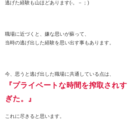
逃げた経験も山ほどあります(-。－；)
職場に近づくと、嫌な思いが蘇って、
当時の逃げ出した経験を思い出す事もあります。
今、思うと逃げ出した職場に共通している点は、
『プライベートな時間を搾取されす
ぎた。』
これに尽きると思います。