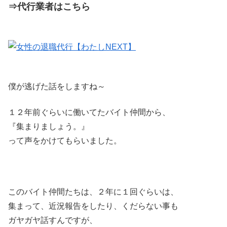
⇒代行業者はこちら
僕が逃げた話をしますね～
１２年前ぐらいに働いてたバイト仲間から、
『集まりましょう。』
って声をかけてもらいました。
このバイト仲間たちは、２年に１回ぐらいは、
集まって、近況報告をしたり、くだらない事も
ガヤガヤ話すんですが、