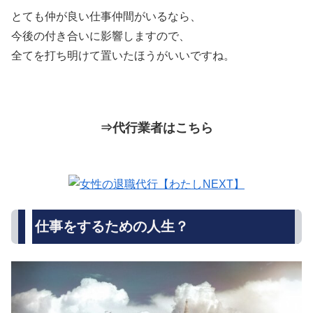
とても仲が良い仕事仲間がいるなら、
今後の付き合いに影響しますので、
全てを打ち明けて置いたほうがいいですね。
⇒代行業者はこちら
仕事をするための人生？