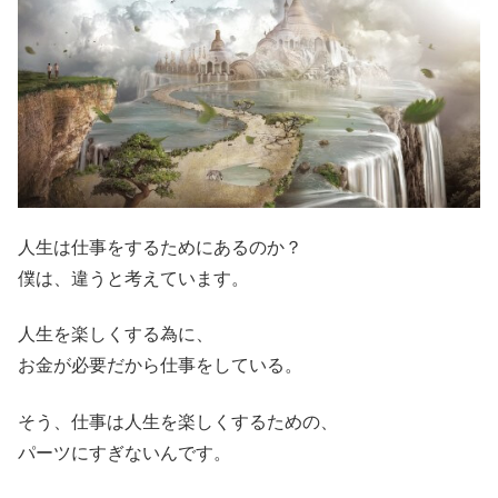
人生は仕事をするためにあるのか？
僕は、違うと考えています。
人生を楽しくする為に、
お金が必要だから仕事をしている。
そう、仕事は人生を楽しくするための、
パーツにすぎないんです。