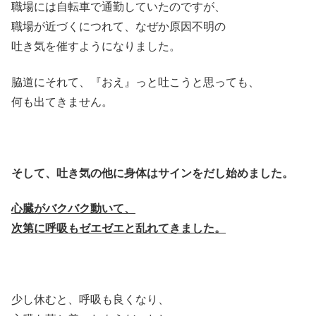
職場には自転車で通勤していたのですが、
職場が近づくにつれて、なぜか原因不明の
吐き気を催すようになりました。
脇道にそれて、『おえ』っと吐こうと思っても、
何も出てきません。
そして、吐き気の他に身体はサインをだし始めました。
心臓がバクバク動いて、
次第に呼吸もゼエゼエと乱れてきました。
少し休むと、呼吸も良くなり、