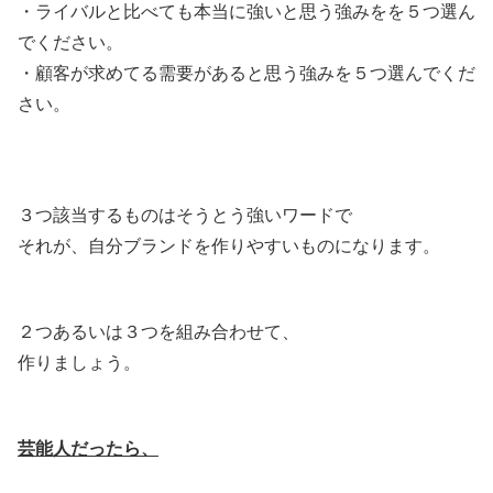
・ライバルと比べても本当に強いと思う強みをを５つ選ん
でください。
・顧客が求めてる需要があると思う強みを５つ選んでくだ
さい。
３つ該当するものはそうとう強いワードで
それが、自分ブランドを作りやすいものになります。
２つあるいは３つを組み合わせて、
作りましょう。
芸能人だったら、