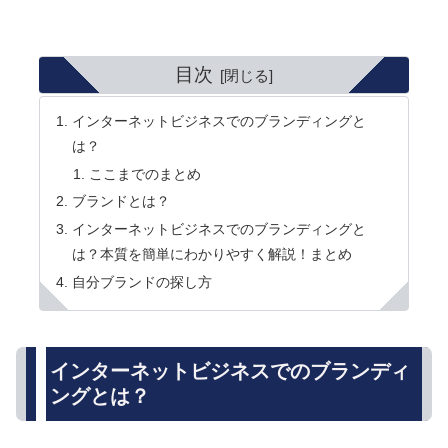
目次
インターネットビジネスでのブランディングと
は？
ここまでのまとめ
ブランドとは？
インターネットビジネスでのブランディングと
は？本質を簡単にわかりやすく解説！まとめ
自分ブランドの探し方
インターネットビジネスでのブランディ
ングとは？