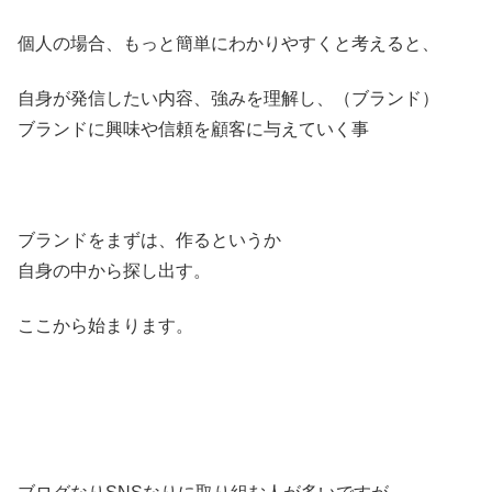
個人の場合、もっと簡単にわかりやすくと考えると、
自身が発信したい内容、強みを理解し、（ブランド）
ブランドに興味や信頼を顧客に与えていく事
ブランドをまずは、作るというか
自身の中から探し出す。
ここから始まります。