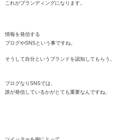
これがブランディングになります。
情報を発信する
ブログやSNSという事ですね。
そうして自分というブランドを認知してもらう。
ブログなりSNSでは、
誰が発信しているかがとても重要なんですね。
ツイッターを例にとって、