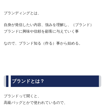
ブランディングとは、
自身が発信したい内容、強みを理解し、（ブランド）
ブランドに興味や信頼を顧客に与えていく事
なので、ブランド知る（作る）事から始める。
ブランドとは？
ブランドって聞くと、
高級バッグとかで使われているので、