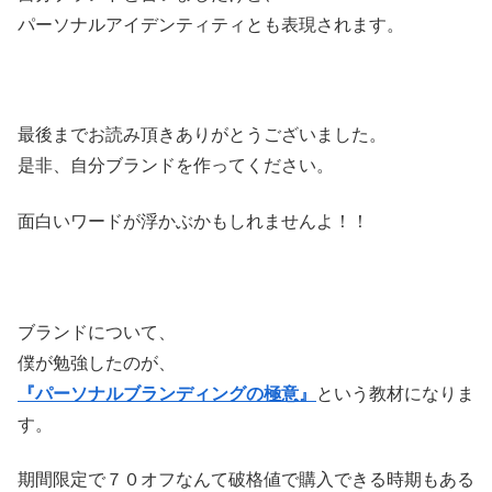
パーソナルアイデンティティとも表現されます。
最後までお読み頂きありがとうございました。
是非、自分ブランドを作ってください。
面白いワードが浮かぶかもしれませんよ！！
ブランドについて、
僕が勉強したのが、
『パーソナルブランディングの極意』
という教材になりま
す。
期間限定で７０オフなんて破格値で購入できる時期もある