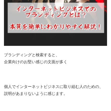
ブランディングと検索すると、
企業向けのお堅い感じの文面が多く
個人でインターネットビジネスに取り組む人のための、
説明があまりないように感じます。