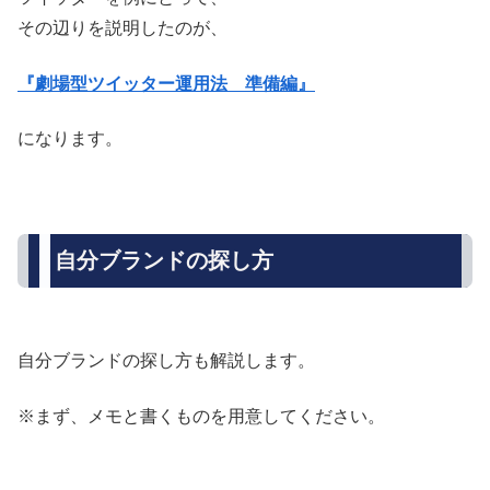
その辺りを説明したのが、
『劇場型ツイッター運用法 準備編』
になります。
自分ブランドの探し方
自分ブランドの探し方も解説します。
※まず、メモと書くものを用意してください。