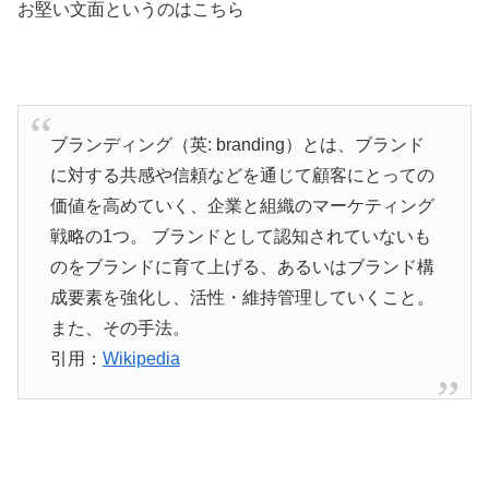
お堅い文面というのはこちら
ブランディング（英: branding）とは、ブランド
に対する共感や信頼などを通じて顧客にとっての
価値を高めていく、企業と組織のマーケティング
戦略の1つ。 ブランドとして認知されていないも
のをブランドに育て上げる、あるいはブランド構
成要素を強化し、活性・維持管理していくこと。
また、その手法。
引用：
Wikipedia