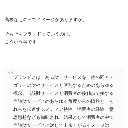
高級なものってイメージがありますが、
そもそもブランドっていうのは、
こういう事です。
ブランドとは、ある財・サービスを、他の同カテ
ゴリーの財やサービスと区別するためのあらゆる
概念。当該財サービスと消費者の接触点で接する
当該財サービスのあらゆる角度からの情報と、そ
れらを伝達するメディア特性、消費者の経験、意
思思想なども加味され、結果として消費者の中で
当該財サービスに対して出来上がるイメージ総