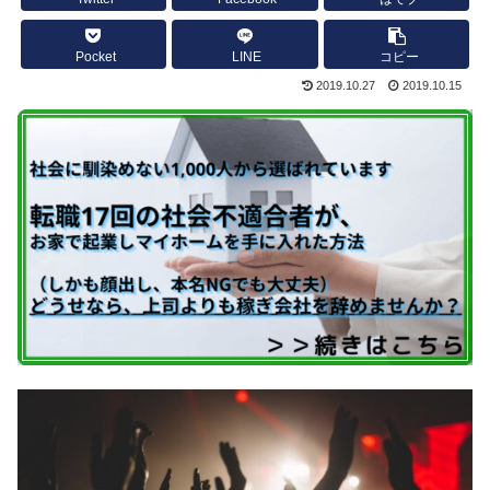
Pocket
LINE
コピー
2019.10.27
2019.10.15