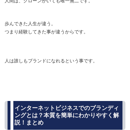
人間は、クローンがいても唯一無二です。
歩んできた人生が違う。
つまり経験してきた事が違うからです。
人は誰しもブランドになれるという事です。
インターネットビジネスでのブランディ
ングとは？本質を簡単にわかりやすく解
説！まとめ