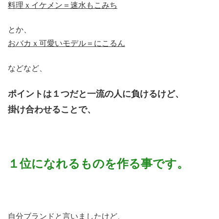
料理ｘイケメン＝速水もこみち
とか、
おバカｘ可愛いモデル＝にこるん
などなど、
ポイントは１つだと一流の人に負けるけど、
掛け合わせることで、
１位になれるものを作る事です。
自分ブランドと言いましたけど、