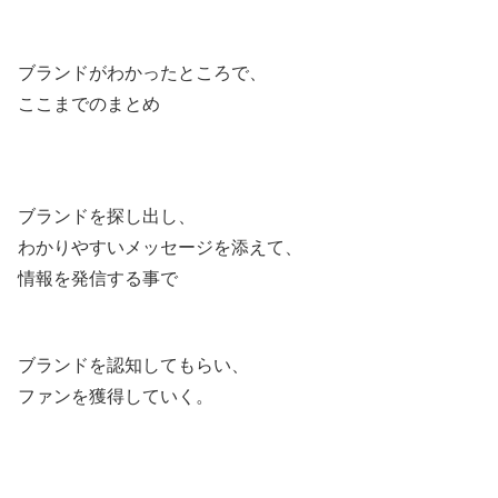
ブランドがわかったところで、
ここまでのまとめ
ブランドを探し出し、
わかりやすいメッセージを添えて、
情報を発信する事で
ブランドを認知してもらい、
ファンを獲得していく。