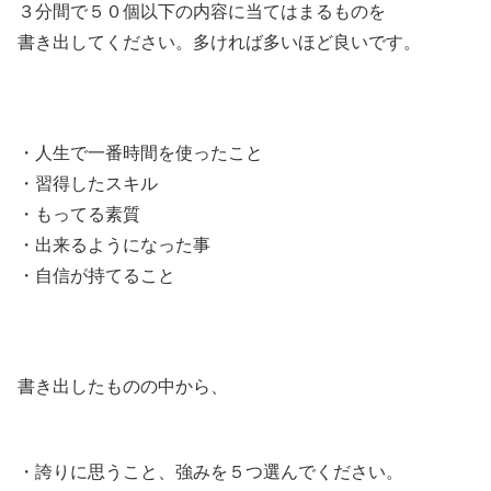
３分間で５０個以下の内容に当てはまるものを
書き出してください。多ければ多いほど良いです。
・人生で一番時間を使ったこと
・習得したスキル
・もってる素質
・出来るようになった事
・自信が持てること
書き出したものの中から、
・誇りに思うこと、強みを５つ選んでください。