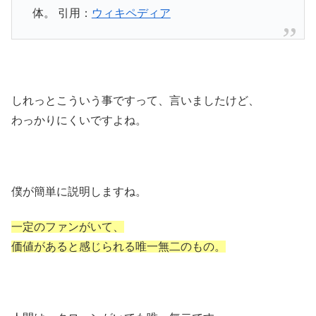
体。 引用：
ウィキペディア
しれっとこういう事ですって、言いましたけど、
わっかりにくいですよね。
僕が簡単に説明しますね。
一定のファンがいて、
価値があると感じられる唯一無二のもの。