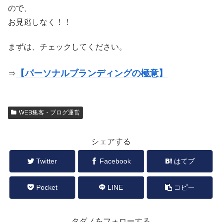
ので、
お見逃しなく！！
まずは、チェックしてください。
【パーソナルブランディングの極意】
⇒
WEB集客・ブログ運営
シェアする
Twitter
Facebook
はてブ
Pocket
LINE
コピー
タダノをフォローする