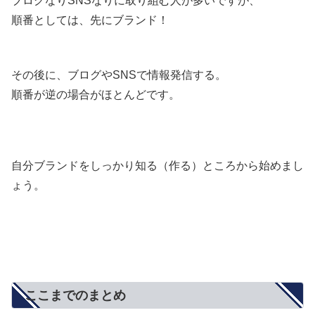
ブログなりSNSなりに取り組む人が多いですが、
順番としては、先にブランド！
その後に、ブログやSNSで情報発信する。
順番が逆の場合がほとんどです。
自分ブランドをしっかり知る（作る）ところから始めまし
ょう。
ここまでのまとめ