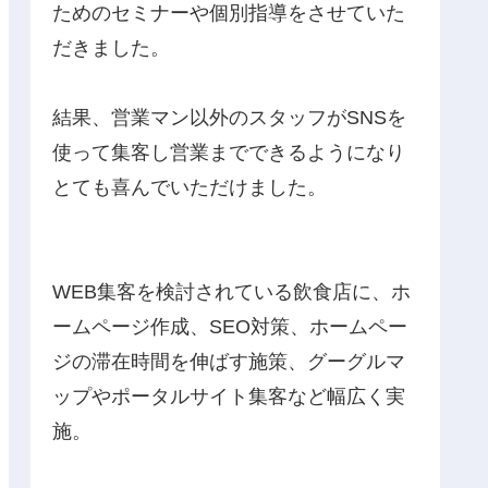
ためのセミナーや個別指導をさせていた
だきました。
結果、営業マン以外のスタッフがSNSを
使って集客し営業までできるようになり
とても喜んでいただけました。
WEB集客を検討されている飲食店に、ホ
ームページ作成、SEO対策、ホームペー
ジの滞在時間を伸ばす施策、グーグルマ
ップやポータルサイト集客など幅広く実
施。