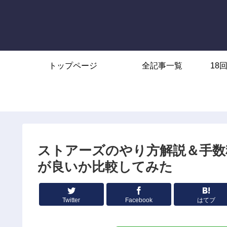
トップページ
全記事一覧
18
ストアーズのやり方解説＆手数料
が良いか比較してみた
Twitter
Facebook
はてブ