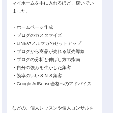
マイホームを手に入れるほど、稼いでい
ました。
・ホームページ作成
・ブログのカスタマイズ
・LINEやメルマガのセットアップ
・ブログから商品が売れる販売導線
・ブログの分析と伸ばし方の指南
・自分の強みを生かした集客
・効率のいいＳＮＳ集客
・Google AdSense合格へのアドバイス
などの、個人レッスンや個人コンサルを