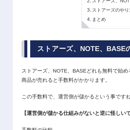
ストアーズ、NOT
ストアーズのやり
まとめ
ストアーズ、NOTE、BAS
ストアーズ、NOTE、BASEどれも無料で始
商品が売れると手数料がかかります。
この手数料で、運営側が儲かるという事です
【運営側が儲かる仕組みがないと逆に怪しい
手数料の比較