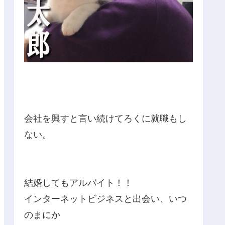
会社を興すと言い続けてろくに就職もし
ない。
結婚してもアルバイト！！
インターネットビジネスと出会い、いつ
のまにか