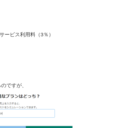
）とサービス利用料（3％）
るのですが、