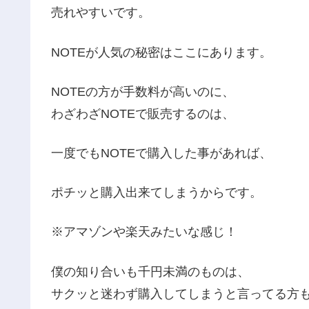
売れやすいです。
NOTEが人気の秘密はここにあります。
NOTEの方が手数料が高いのに、
わざわざNOTEで販売するのは、
一度でもNOTEで購入した事があれば、
ポチッと購入出来てしまうからです。
※アマゾンや楽天みたいな感じ！
僕の知り合いも千円未満のものは、
サクッと迷わず購入してしまうと言ってる方