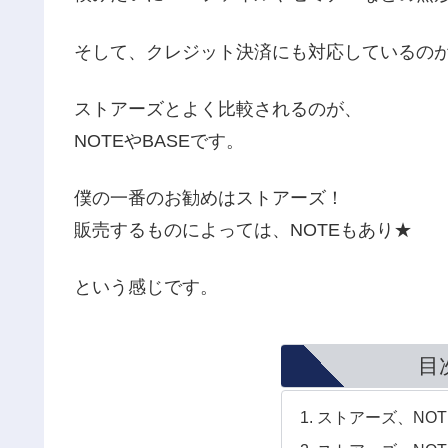
そして、クレジット決済にも対応しているの
ストアーズとよく比較されるのが、
NOTEやBASEです。
僕の一番のお勧めはストアーズ！
販売するものによっては、NOTEもあり★
という感じです。
目
ストアーズ、NOT