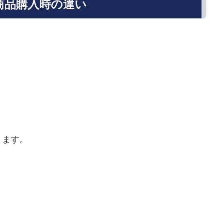
E商品購入時の違い
きます。