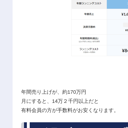
年間売り上げが、約170万円
月にすると、14万２千円以上だと
有料会員の方が手数料がお安くなります。