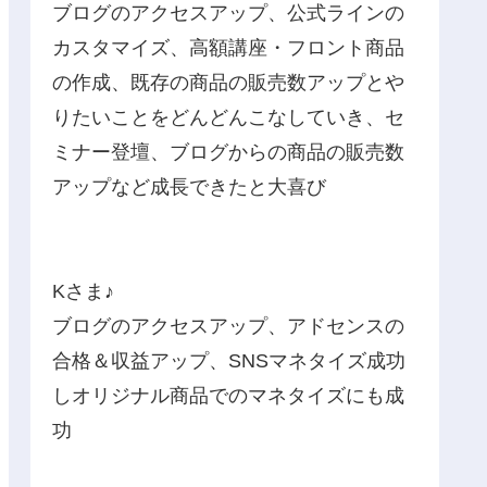
ブログのアクセスアップ、公式ラインの
カスタマイズ、高額講座・フロント商品
の作成、既存の商品の販売数アップとや
りたいことをどんどんこなしていき、セ
ミナー登壇、ブログからの商品の販売数
アップなど成長できたと大喜び
Kさま♪
ブログのアクセスアップ、アドセンスの
合格＆収益アップ、SNSマネタイズ成功
しオリジナル商品でのマネタイズにも成
功