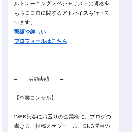
ルトレーニングスペシャリストの資格を
もちココロに関するアドバイスも行って
います。
実績や詳しい
プロフィールはこちら
‐‐ 活動実績 ‐‐
【企業コンサル】
WEB集客にお困りの企業様に、ブログの
書き方、投稿スケジュール、SNS運用の