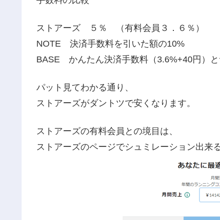
ストアーズ ５％ （有料会員３．６％）
NOTE 決済手数料を引いた額の10%
BASE かんたん決済手数料（3.6%+40円
パット見てわかる通り、
ストアーズがダントツで安くなります。
ストアーズの有料会員との境目は、
ストアーズのページでシュミレーション出来