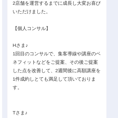
2店舗を運営するまでに成長し大変お喜び
いただけました。
【個人コンサル】
Hさま♪
1回目のコンサルで、集客導線や講座のベ
ネフィットなどをご提案、その後ご提案
した点を改善して、2週間後に高額講座を
1件成約しとても満足して頂いておりま
す。
Tさま♪