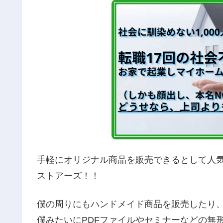
手軽にオリジナル商品を販売できるとして人
ストアーズ！！
僕の周りにもハンドメイド商品を販売したり
僕みたいにPDFファイルやセミナーなどの無