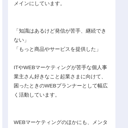
メインにしています。
「知識はあるけど発信が苦手、継続でき
ない」
「もっと商品やサービスを提供した」
ITやWEBマーケティングが苦手な個人事
業主さん好きなこと起業さまに向けて、
困ったときのWEBプランナーとして幅広
く活動しています。
WEBマーケティングのほかにも、メンタ