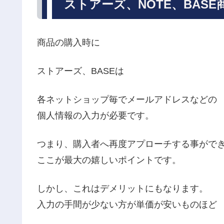
ストアーズ、NOTE、BAS
商品の購入時に
ストアーズ、BASEは
各ネットショップ毎でメールアドレスなどの
個人情報の入力が必要です。
つまり、購入者へ再度アプローチする事がで
ここが最大の嬉しいポイントです。
しかし、これはデメリットにもなります。
入力の手間が少ない方が単価が安いものほど