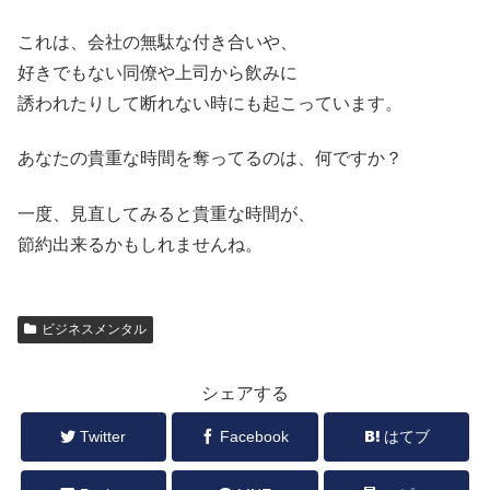
これは、会社の無駄な付き合いや、
好きでもない同僚や上司から飲みに
誘われたりして断れない時にも起こっています。
あなたの貴重な時間を奪ってるのは、何ですか？
一度、見直してみると貴重な時間が、
節約出来るかもしれませんね。
ビジネスメンタル
シェアする
Twitter
Facebook
はてブ