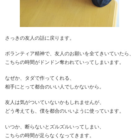
さっきの友人の話に戻ります。
ボランティア精神で、友人のお願いを全てきいていたら、
こちらの時間がドンドン奪われていってしまいます。
なぜか、タダで作ってくれる、
相手にとって都合のいい人でしかないから。
友人は気がついていないかもしれませんが、
どう考えても、僕を都合のいいように使っています。
いつか、断らないとズルズルいってしまい、
こちらの時間が足らなくなってきます。