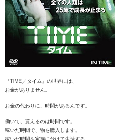
『TIME／タイム』の世界には、
お金がありません。
お金の代わりに、時間があるんです。
働いて、貰えるのは時間です。
稼いだ時間で、物を購入します。
稼いだ時間を家族に分けて生活する。