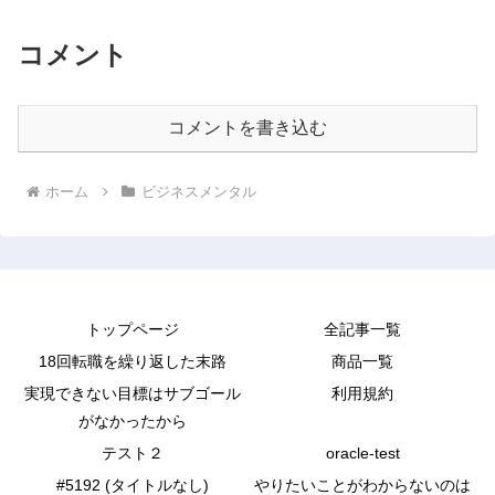
コメント
コメントを書き込む
ホーム
ビジネスメンタル
トップページ
全記事一覧
18回転職を繰り返した末路
商品一覧
実現できない目標はサブゴール
利用規約
がなかったから
テスト２
oracle-test
#5192 (タイトルなし)
やりたいことがわからないのは