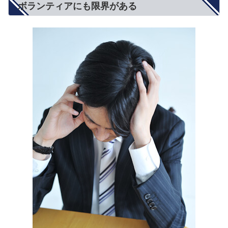
ボランティアにも限界がある