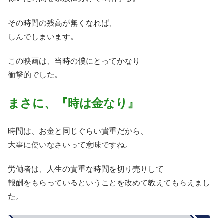
その時間の残高が無くなれば、
しんでしまいます。
この映画は、当時の僕にとってかなり
衝撃的でした。
まさに、『時は金なり』
時間は、お金と同じぐらい貴重だから、
大事に使いなさいって意味ですね。
労働者は、人生の貴重な時間を切り売りして
報酬をもらっているということを改めて教えてもらえまし
た。