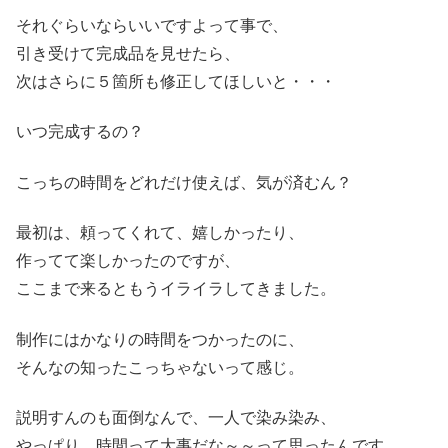
それぐらいならいいですよって事で、
引き受けて完成品を見せたら、
次はさらに５箇所も修正してほしいと・・・
いつ完成するの？
こっちの時間をどれだけ使えば、気が済むん？
最初は、頼ってくれて、嬉しかったり、
作ってて楽しかったのですが、
ここまで来るともうイライラしてきました。
制作にはかなりの時間をつかったのに、
そんなの知ったこっちゃないって感じ。
説明すんのも面倒なんで、一人で染み染み、
やっぱり、時間って大事だな～～って思ったんです。