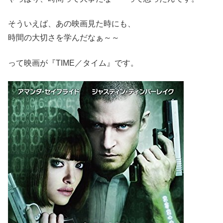
そういえば、あの映画見た時にも、
時間の大切さを学んだなぁ～～
って映画が『TIME／タイム』です。