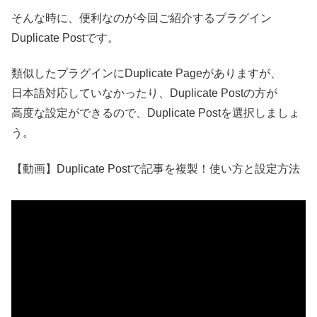
そんな時に、便利なのが今回ご紹介するプラグイン
Duplicate Postです。
類似したプラグインにDuplicate Pageがありますが、
日本語対応していなかったり、Duplicate Postの方が
高度な設定ができるので、Duplicate Postを選択しましょ
う。
【動画】Duplicate Postで記事を複製！使い方と設定方法