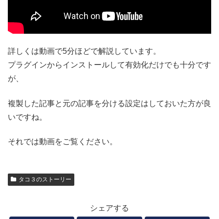
詳しくは動画で5分ほどで解説しています。
プラグインからインストールして有効化だけでも十分です
が、
複製した記事と元の記事を分ける設定はしておいた方が良
いですね。
それでは動画をご覧ください。
タコ３のストーリー
シェアする