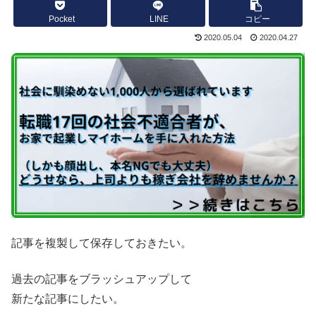
Pocket
LINE
コピー
2020.05.04
2020.04.27
記事を複製して保存しておきたい。
過去の記事をブラッシュアップして
新たな記事にしたい。