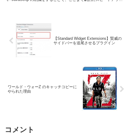
できました。...
【Standard Widget Extensions】賢威の
サイドバーを追尾させるプラグイン
ワールド・ウォーZ のキャッチコピーに
やられた理由
コメント