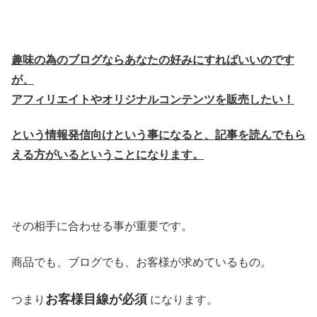
趣味の為のブログならあなたの好みにすればいいのです
が、
アフィリエイトやオリジナルコンテンツを販売したい！
という情報発信向けという事になると、記事を読んでもら
える方がいるということになります。
その相手に合わせる事が重要です。
商品でも、ブログでも、お客様が求めているもの。
お客様目線が必須
つまり
になります。