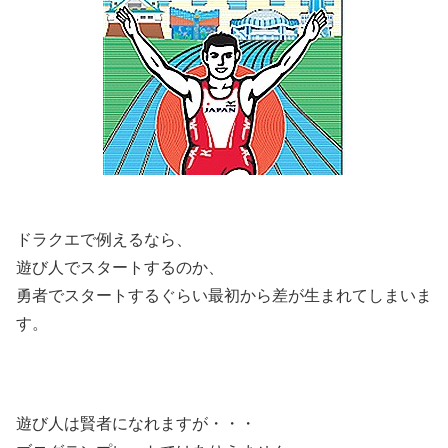
ドラクエで例えるなら、
遊び人でスタートするのか、
勇者でスタートするぐらい最初から差が生まれてしまいま
す。
遊び人は賢者になれますが・・・