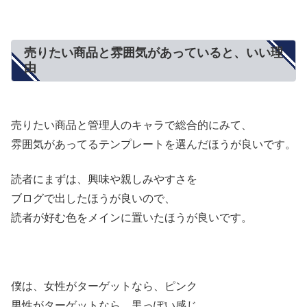
売りたい商品と雰囲気があっていると、いい理
由
売りたい商品と管理人のキャラで総合的にみて、
雰囲気があってるテンプレートを選んだほうが良いです。
読者にまずは、興味や親しみやすさを
ブログで出したほうが良いので、
読者が好む色をメインに置いたほうが良いです。
僕は、女性がターゲットなら、ピンク
男性がターゲットなら、黒っぽい感じ