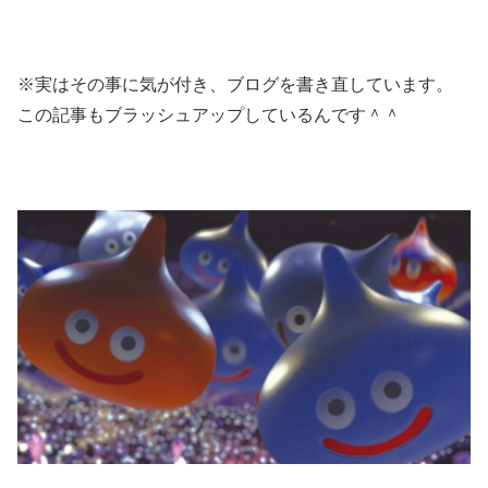
※実はその事に気が付き、ブログを書き直しています。
この記事もブラッシュアップしているんです＾＾