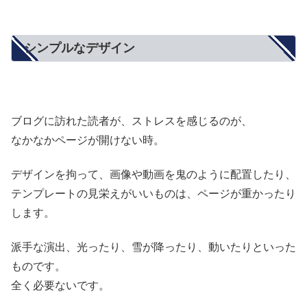
シンプルなデザイン
ブログに訪れた読者が、ストレスを感じるのが、
なかなかページが開けない時。
デザインを拘って、画像や動画を鬼のように配置したり、
テンプレートの見栄えがいいものは、ページが重かったり
します。
派手な演出、光ったり、雪が降ったり、動いたりといった
ものです。
全く必要ないです。