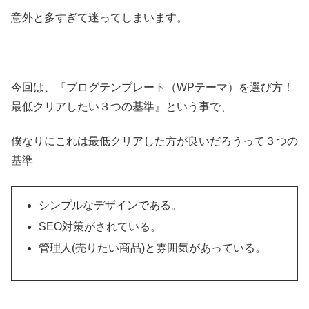
意外と多すぎて迷ってしまいます。
今回は、『ブログテンプレート（WPテーマ）を選び方！
最低クリアしたい３つの基準』という事で、
僕なりにこれは最低クリアした方が良いだろうって３つの
基準
シンプルなデザインである。
SEO対策がされている。
管理人(売りたい商品)と雰囲気があっている。