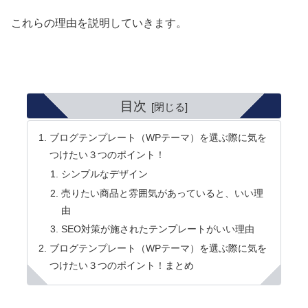
これらの理由を説明していきます。
目次
ブログテンプレート（WPテーマ）を選ぶ際に気を
つけたい３つのポイント！
シンプルなデザイン
売りたい商品と雰囲気があっていると、いい理
由
SEO対策が施されたテンプレートがいい理由
ブログテンプレート（WPテーマ）を選ぶ際に気を
つけたい３つのポイント！まとめ