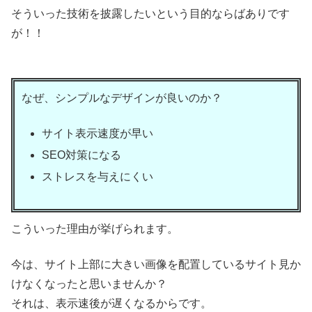
そういった技術を披露したいという目的ならばありです
が！！
なぜ、シンプルなデザインが良いのか？
サイト表示速度が早い
SEO対策になる
ストレスを与えにくい
こういった理由が挙げられます。
今は、サイト上部に大きい画像を配置しているサイト見か
けなくなったと思いませんか？
それは、表示速後が遅くなるからです。