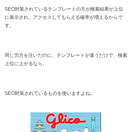
SEO対策されているテンプレートの方が検索結果が上位
に表示され、アクセスしてもらえる確率が増えるからで
す。
同じ労力を注いだのに、テンプレートが違うだけで、検索
上位に上がるなら、
SEO対策されているものを使いますよね。