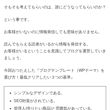
そもそも考えてもらいのは、誰にどうなってもらいのか？
という事です。
お客様がいないのに情報発信しても意味がありません。
読んでもらえる読者がいるから情報を発信する。
お客様がいるということを意識してブログを運営していき
ましょう。
今回おつたえした『ブログテンプレート（WPテーマ）を
選び方！最低クリアしたい３つの基準』
シンプルなデザインである。
SEO対策がされている。
管理人(売りたい商品)と雰囲気があっている。