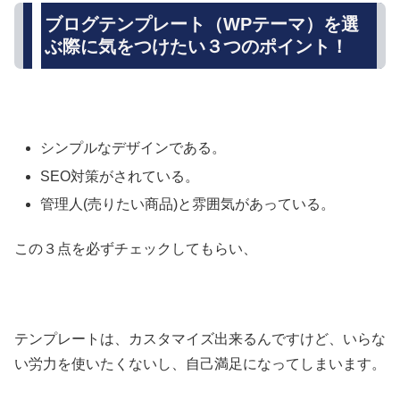
ブログテンプレート（WPテーマ）を選
ぶ際に気をつけたい３つのポイント！
シンプルなデザインである。
SEO対策がされている。
管理人(売りたい商品)と雰囲気があっている。
この３点を必ずチェックしてもらい、
テンプレートは、カスタマイズ出来るんですけど、いらな
い労力を使いたくないし、自己満足になってしまいます。