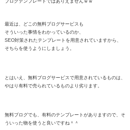
ブログテンプレートではありえませんｗｗ
最近は、どこの無料ブログサービスも
そういった事情をわかっているのか、
SEO対策されたテンプレートを用意されていますから、
そちらを使うようにしましょう。
とはいえ、無料ブログサービスで用意されているものは、
やはり有料で売られているものより劣ります。
無料ブログでも、有料のテンプレートがありますので、そ
ういった物を使うと良いですね＾＾