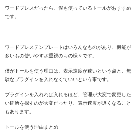
ワードプレスだったら、僕も使っているトールがおすすめ
です。
ワードプレステンプレートはいろんなものがあり、機能が
多いもの使いやすさ重視のもの様々です。
僕がトールを使う理由は、表示速度が速いという点と、無
駄なプラグインを入れなくていいという事です。
プラグインを入れれば入れるほど、管理が大変で変更した
い箇所を探すのが大変だったり、表示速度が遅くなること
もあります。
トールを使う理由まとめ