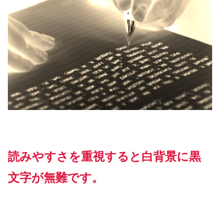
読みやすさを重視すると白背景に黒
文字が無難です。