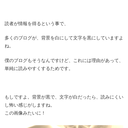
読者が情報を得るという事で、
多くのブログが、背景を白にして文字を黒にしていますよ
ね。
僕のブログもそうなんですけど、これには理由があって、
単純に読みやすくするためです。
もしですよ。背景が黒で、文字が白だったら、読みにくい
し怖い感じがしますね。
この画像みたいに！