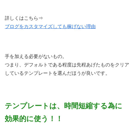
詳しくはこちら⇒
ブログをカスタマイズしても稼げない理由
手を加える必要がないもの。
つまり、デフォルトである程度は先程あげたものをクリア
しているテンプレートを選んだほうが良いです。
テンプレートは、時間短縮する為に
効果的に使う！！