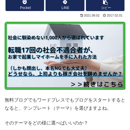
Pocket
LINE
コピー
2021.08.02
2017.02.01
無料ブログでもワードプレスでもブログをスタートすると
なると、テンプレート（テーマ）を選びますよね。
そのテーマをどの様に選べばいいのか？