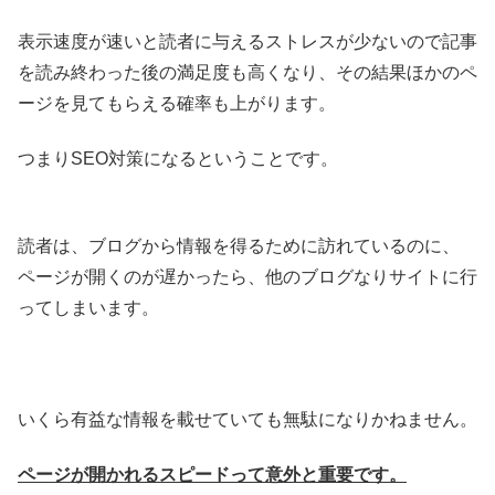
表示速度が速いと読者に与えるストレスが少ないので記事
を読み終わった後の満足度も高くなり、その結果ほかのペ
ージを見てもらえる確率も上がります。
つまりSEO対策になるということです。
読者は、ブログから情報を得るために訪れているのに、
ページが開くのが遅かったら、他のブログなりサイトに行
ってしまいます。
いくら有益な情報を載せていても無駄になりかねません。
ページが開かれるスピードって意外と重要です。