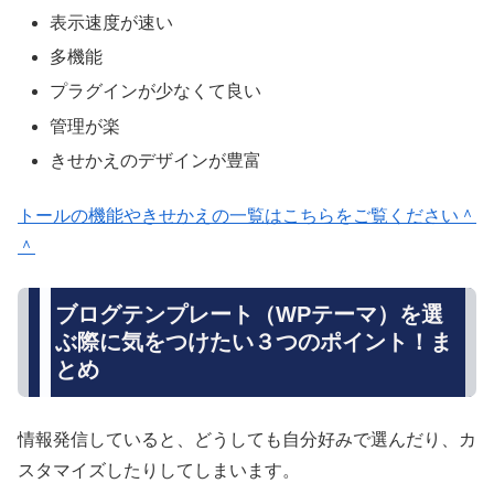
表示速度が速い
多機能
プラグインが少なくて良い
管理が楽
きせかえのデザインが豊富
トールの機能やきせかえの一覧はこちらをご覧ください＾
＾
ブログテンプレート（WPテーマ）を選
ぶ際に気をつけたい３つのポイント！ま
とめ
情報発信していると、どうしても自分好みで選んだり、カ
スタマイズしたりしてしまいます。