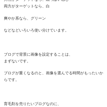
両方がターゲットなら、白
爽やか系なら、グリーン
などなどいろいろ使い分けています。
ブログで背景に画像を設定することは、
まずないです。
ブログが重くなるのと、画像を選んでる時間がもったいか
らです。
育毛剤を売りたいブログなのに、