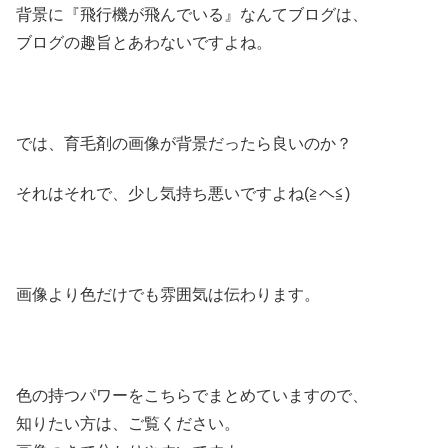
背景に『飛行機が飛んでいる』なんてブログは、
ブログの趣旨とあわないですよね。
では、育毛剤の画像が背景だったら良いのか？
それはそれで、少し気持ち悪いですよね(≧ヘ≦)
画像より色だけでも雰囲気は伝わります。
色の持つパワーをこちらでまとめていますので、
知りたい方は、ご覧ください。